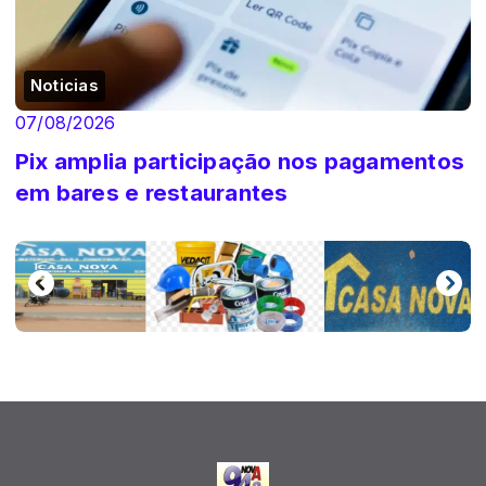
Noticias
07/08/2026
Pix amplia participação nos pagamentos
em bares e restaurantes