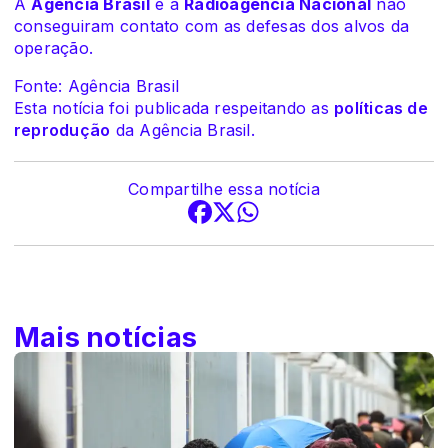
A
Agência Brasil
e a
Radioagência Nacional
não
conseguiram contato com as defesas dos alvos da
operação.
Fonte: Agência Brasil
Esta notícia foi publicada respeitando as
políticas de
reprodução
da Agência Brasil.
Compartilhe essa notícia
Mais notícias