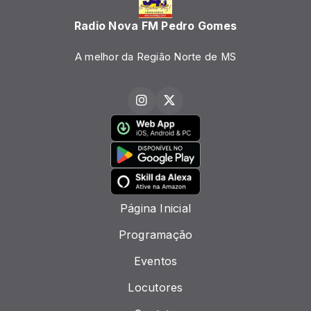
Radio Nova FM Pedro Gomes
A melhor da Região Norte de MS
Página Inicial
Programação
Eventos
Locutores