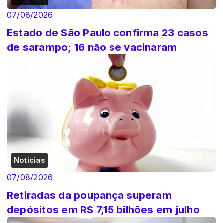
07/08/2026
Estado de São Paulo confirma 23 casos
de sarampo; 16 não se vacinaram
Noticias
07/08/2026
Retiradas da poupança superam
depósitos em R$ 7,15 bilhões em julho