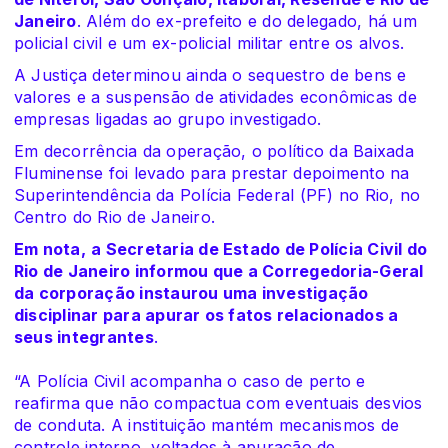
Janeiro
. Além do ex-prefeito e do delegado, há um
policial civil e um ex-policial militar entre os alvos.
A Justiça determinou ainda o sequestro de bens e
valores e a suspensão de atividades econômicas de
empresas ligadas ao grupo investigado.
Em decorrência da operação, o político da Baixada
Fluminense foi levado para prestar depoimento na
Superintendência da Polícia Federal (PF) no Rio, no
Centro do Rio de Janeiro.
Em nota,
a Secretaria de Estado de Polícia Civil do
Rio de Janeiro informou que a Corregedoria-Geral
da corporação instaurou uma investigação
disciplinar para apurar os fatos relacionados a
seus integrantes
.
“A Polícia Civil acompanha o caso de perto e
reafirma que não compactua com eventuais desvios
de conduta. A instituição mantém mecanismos de
controle interno, voltados à apuração de