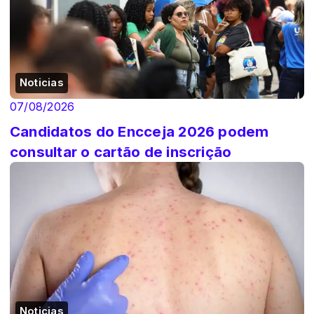
Noticias
07/08/2026
Candidatos do Encceja 2026 podem
consultar o cartão de inscrição
Noticias