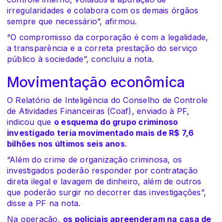
irregularidades e colabora com os demais órgãos
sempre que necessário”, afirmou.
“O compromisso da corporação é com a legalidade,
a transparência e a correta prestação do serviço
público à sociedade”, concluiu a nota.
Movimentação econômica
O Relatório de Inteligência do Conselho de Controle
de Atividades Financeiras (Coaf), enviado à PF,
indicou que
o esquema do grupo criminoso
investigado teria movimentado mais de R$ 7,6
bilhões nos últimos seis anos
.
“Além do crime de organização criminosa, os
investigados poderão responder por contratação
direta ilegal e lavagem de dinheiro, além de outros
que poderão surgir no decorrer das investigações”,
disse a PF na nota.
Na operação,
os policiais apreenderam na casa de