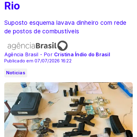
Rio
Suposto esquema lavava dinheiro com rede
de postos de combustíveis
Agência Brasil - Por
Cristina Índio do Brasil
Publicado em 07/07/2026 16:22
Noticias