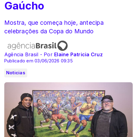
Gaúcho
Mostra, que começa hoje, antecipa
celebrações da Copa do Mundo
Agência Brasil - Por
Elaine Patricia Cruz
Publicado em 03/06/2026 09:35
Noticias