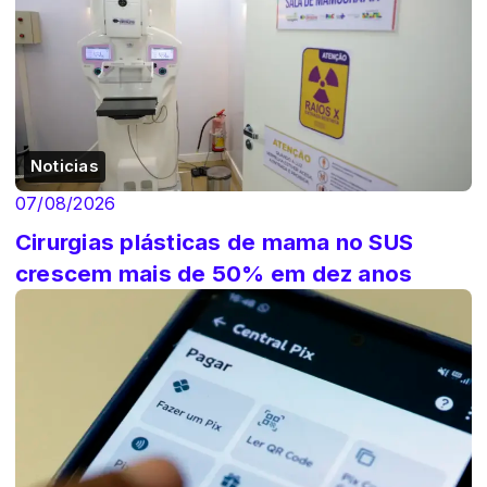
Noticias
07/08/2026
Cirurgias plásticas de mama no SUS
crescem mais de 50% em dez anos