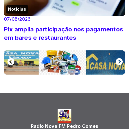
Noticias
07/08/2026
Pix amplia participação nos pagamentos
em bares e restaurantes
Radio Nova FM Pedro Gomes