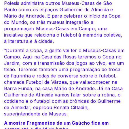
Poiesis administra outros Museus-Casas de São
Paulo como os espaços Guilherme de Almeida e
Mário de Andrade. E para celebrar o início da Copa
do Mundo, os três museus integrarão a
programação Museus-Casas em Campo, uma
iniciativa que relaciona o futebol à memória coletiva,
à literatura e à cidade.
“Durante a Copa, a gente vai ter o Museus-Casas em
Campo. Aqui na Casa das Rosas teremos o Copa no
Jardim, com a transmissão dos jogos ao vivo, em um
telão. Teremos também uma programação de troca
de figurinha e rodas de conversa sobre o futebol,
chamada Futebol de Várzea, que vai acontecer na
Barra Funda, na casa Mário de Andrade. Já na Casa
Guilherme de Almeida vamos falar sobre a rotina, o
cotidiano e o futebol com as crônicas do Guilherme
de Almeida”, explicou Renata Cittadin,
superintendente de Museus.
A mostra Fragmentos de um Gaúcho fica em