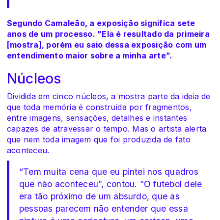
Segundo Camaleão, a exposição significa sete
anos de um processo. "Ela é resultado da primeira
[mostra], porém eu saio dessa exposição com um
entendimento maior sobre a minha arte”.
Núcleos
Dividida em cinco núcleos, a mostra parte da ideia de
que toda memória é construída por fragmentos,
entre imagens, sensações, detalhes e instantes
capazes de atravessar o tempo. Mas o artista alerta
que nem toda imagem que foi produzida de fato
aconteceu.
“Tem muita cena que eu pintei nos quadros
que não aconteceu”, contou. “O futebol dele
era tão próximo de um absurdo, que as
pessoas parecem não entender que essa