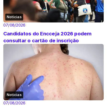
Noticias
07/08/2026
Candidatos do Encceja 2026 podem
consultar o cartão de inscrição
Noticias
07/08/2026