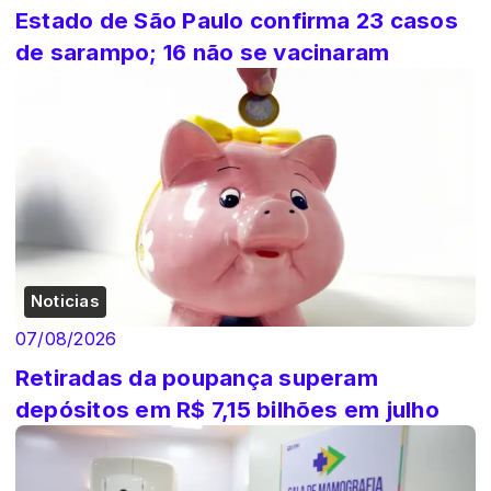
Estado de São Paulo confirma 23 casos
de sarampo; 16 não se vacinaram
Noticias
07/08/2026
Retiradas da poupança superam
depósitos em R$ 7,15 bilhões em julho