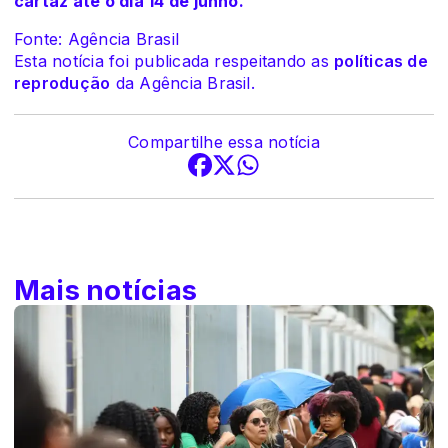
cartaz até o dia 14 de junho.
Fonte: Agência Brasil
Esta notícia foi publicada respeitando as
políticas de
reprodução
da Agência Brasil.
Compartilhe essa notícia
Mais notícias