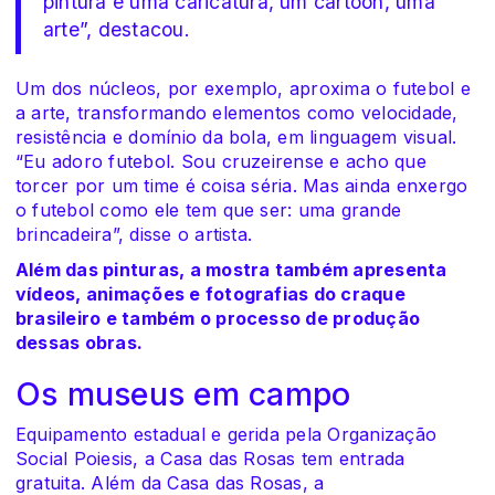
pintura é uma caricatura, um cartoon, uma
arte”, destacou.
Um dos núcleos, por exemplo, aproxima o futebol e
a arte, transformando elementos como velocidade,
resistência e domínio da bola, em linguagem visual.
“Eu adoro futebol. Sou cruzeirense e acho que
torcer por um time é coisa séria. Mas ainda enxergo
o futebol como ele tem que ser: uma grande
brincadeira”, disse o artista.
Além das pinturas, a mostra também apresenta
vídeos, animações e fotografias do craque
brasileiro e também o processo de produção
dessas obras.
Os museus em campo
Equipamento estadual e gerida pela Organização
Social Poiesis, a Casa das Rosas tem entrada
gratuita. Além da Casa das Rosas, a